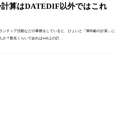
年齢計算はDATEDIF以外ではこれ
ランティア活動などの事務をしていると、ひょいと『満年齢の計算』に
んか？数名くらいであればweb上の計…